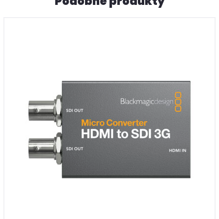
Podobne produkty